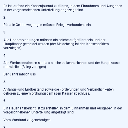
Es ist laufend ein Kassenjournal zu führen, in dem Einnahmen und Ausgaben
in der vorgeschriebenen Unterteilung angezeigt sind.
2
Für alle Geldbewegungen müssen Belege vorhanden sein.
3
Alle Honorarzahlungen müssen als solche aufgeführt sein und der
Hauptkasse gemeldet werden (der Meldebeleg ist den Kassenprüfern
vorzulegen).
4
Alle Werbeeinnahmen sind als solche zu kennzeichnen und der Hauptkasse
mitzuteilen (Beleg vorlegen)
Der Jahresabschluss
5
Anfangs- und Endbestand sowie die Forderungen und Verbindlichkeiten
gehören zu einem ordnungsgemäßen Kassenabschluss.
6
Ein Haushaltsbericht ist zu erstellen, in dem Einnahmen und Ausgaben in der
vorgeschriebenen Unterteilung angezeigt sind.
Vom Vorstand zu genehmigen
7