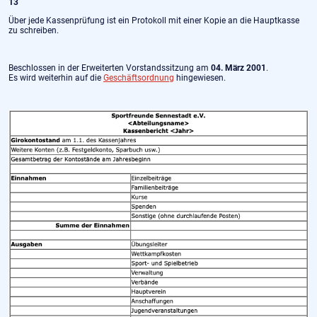
13
Über jede Kassenprüfung ist ein Protokoll mit einer Kopie an die Hauptkasse
zu schreiben.
Beschlossen in der Erweiterten Vorstandssitzung am
04. März 2001
.
Es wird weiterhin auf die
Geschäftsordnung
hingewiesen.