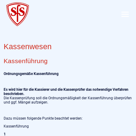
Kassenwesen
Kassenführung
Ordnungsgemäße Kassenführung
Es wird hier für die Kassierer und die Kassenprüfer das notwendige Verfahren
beschrieben.
Die Kassenprüfung soll die Ordnungsmäßigkeit der Kassenführung überprüfen
und ggf. Mängel aufzeigen.
Dazu müssen folgende Punkte beachtet werden:
Kassenführung
1