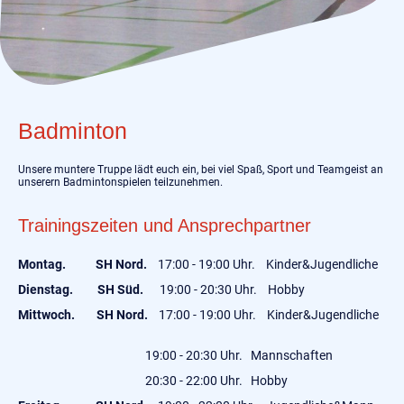
Badminton
Unsere muntere Truppe lädt euch ein, bei viel Spaß, Sport und Teamgeist an
unserern Badmintonspielen teilzunehmen.
Trainingszeiten und Ansprechpartner
Montag. SH Nord.
17:00 - 19:00 Uhr. Kinder&Jugendliche
Dienstag. SH Süd.
19:00 - 20:30 Uhr. Hobby
Mittwoch. SH Nord.
17:00 - 19:00 Uhr. Kinder&Jugendliche
19:00 - 20:30 Uhr. Mannschaften
20:30 - 22:00 Uhr. Hobby